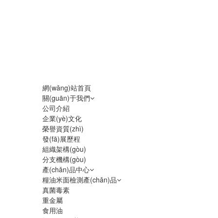
網(wǎng)站首頁
關(guān)于我們
公司介紹
企業(yè)文化
榮譽資質(zhì)
發(fā)展歷程
組織架構(gòu)
分支機構(gòu)
產(chǎn)品中心
糧油米面檢測產(chǎn)品
真菌毒素
重金屬
食用油