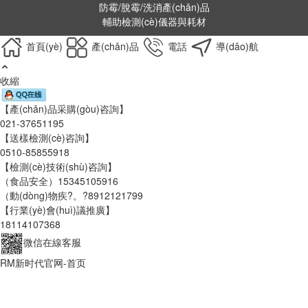
防霉/脫霉/洗消產(chǎn)品
輔助檢測(cè)儀器與耗材
首頁(yè)
產(chǎn)品
電話
導(dǎo)航
收縮
【產(chǎn)品采購(gòu)咨詢】
021-37651195
【送樣檢測(cè)咨詢】
0510-85855918
【檢測(cè)技術(shù)咨詢】
（食品安全）15345105916
（動(dòng)物疾?。?8912121799
【行業(yè)會(huì)議推廣】
18114107368
微信在線客服
RM新时代官网-首页