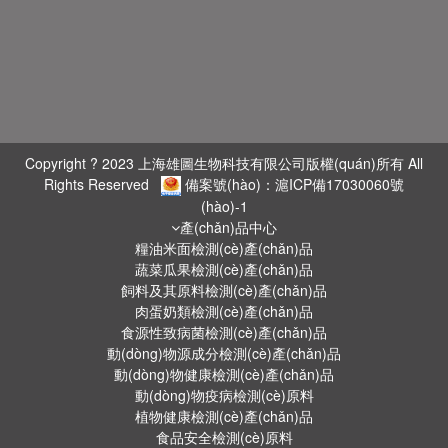
Copyright ? 2023 上海雄圖生物科技有限公司版權(quán)所有 All
Rights Reserved
備案號(hào)：滬ICP備17030060號
(hào)-1
產(chǎn)品中心
糧油米面檢測(cè)產(chǎn)品
蔬菜瓜果檢測(cè)產(chǎn)品
飼料及其原料檢測(cè)產(chǎn)品
肉蛋奶類檢測(cè)產(chǎn)品
食源性致病菌檢測(cè)產(chǎn)品
動(dòng)物源成分檢測(cè)產(chǎn)品
動(dòng)物健康檢測(cè)產(chǎn)品
動(dòng)物疫病檢測(cè)原料
植物健康檢測(cè)產(chǎn)品
食品安全檢測(cè)原料