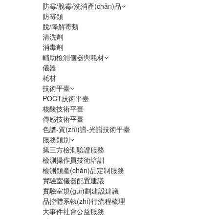
防霉/脫霉/洗消產(chǎn)品
防霉類
脫/降解霉類
清洗劑
消毒劑
輔助檢測儀器與耗材
儀器
耗材
技術平臺
POCT技術平臺
核酸技術平臺
傳感技術平臺
色譜-質(zhì)譜-光譜技術平臺
服務類別
第三方檢測驗證服務
檢測操作員技術培訓
檢測類產(chǎn)品定制服務
實驗室儀器配置建議
實驗室規(guī)劃建設建議
品控體系執(zhí)行流程梳理
大事件社會公益服務