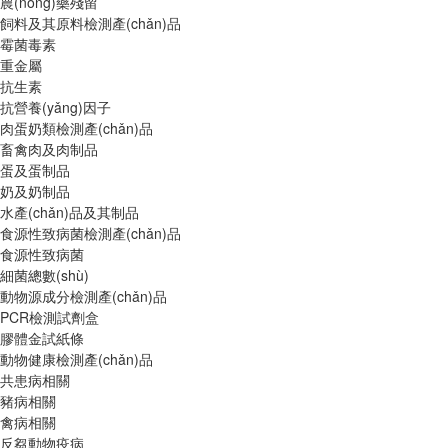
農(nóng)藥殘留
飼料及其原料檢測產(chǎn)品
霉菌毒素
重金屬
抗生素
抗營養(yǎng)因子
肉蛋奶類檢測產(chǎn)品
畜禽肉及肉制品
蛋及蛋制品
奶及奶制品
水產(chǎn)品及其制品
食源性致病菌檢測產(chǎn)品
食源性致病菌
細菌總數(shù)
動物源成分檢測產(chǎn)品
PCR檢測試劑盒
膠體金試紙條
動物健康檢測產(chǎn)品
共患病相關
豬病相關
禽病相關
反芻動物疫病