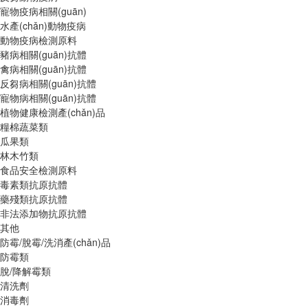
寵物疫病相關(guān)
水產(chǎn)動物疫病
動物疫病檢測原料
豬病相關(guān)抗體
禽病相關(guān)抗體
反芻病相關(guān)抗體
寵物病相關(guān)抗體
植物健康檢測產(chǎn)品
糧棉蔬菜類
瓜果類
林木竹類
食品安全檢測原料
毒素類抗原抗體
藥殘類抗原抗體
非法添加物抗原抗體
其他
防霉/脫霉/洗消產(chǎn)品
防霉類
脫/降解霉類
清洗劑
消毒劑