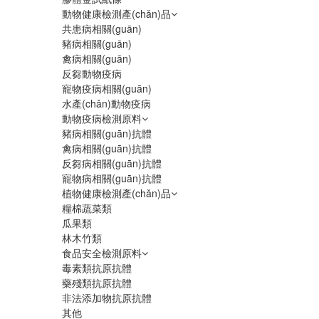
動物健康檢測產(chǎn)品
共患病相關(guān)
豬病相關(guān)
禽病相關(guān)
反芻動物疫病
寵物疫病相關(guān)
水產(chǎn)動物疫病
動物疫病檢測原料
豬病相關(guān)抗體
禽病相關(guān)抗體
反芻病相關(guān)抗體
寵物病相關(guān)抗體
植物健康檢測產(chǎn)品
糧棉蔬菜類
瓜果類
林木竹類
食品安全檢測原料
毒素類抗原抗體
藥殘類抗原抗體
非法添加物抗原抗體
其他