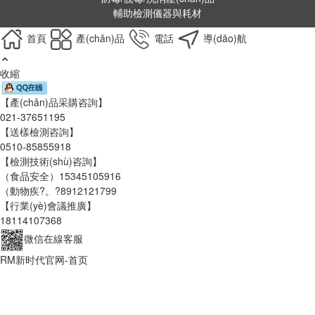
輔助檢測儀器與耗材
首頁
產(chǎn)品
電話
導(dǎo)航
收縮
【產(chǎn)品采購咨詢】
021-37651195
【送樣檢測咨詢】
0510-85855918
【檢測技術(shù)咨詢】
（食品安全）15345105916
（動物疾?。?8912121799
【行業(yè)會議推廣】
18114107368
微信在線客服
RM新时代官网-首页