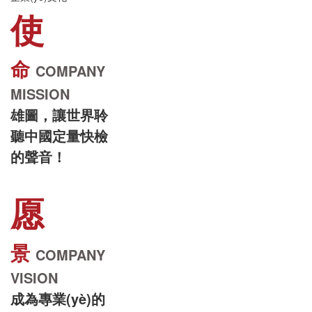
使
命
COMPANY
MISSION
雄圖，讓世界聆
聽中國定量快檢
的聲音！
愿
景
COMPANY
VISION
成為專業(yè)的