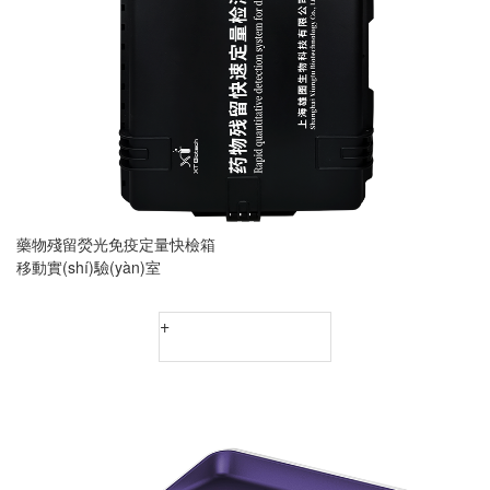
藥物殘留熒光免疫定量快檢箱
移動實(shí)驗(yàn)室
+