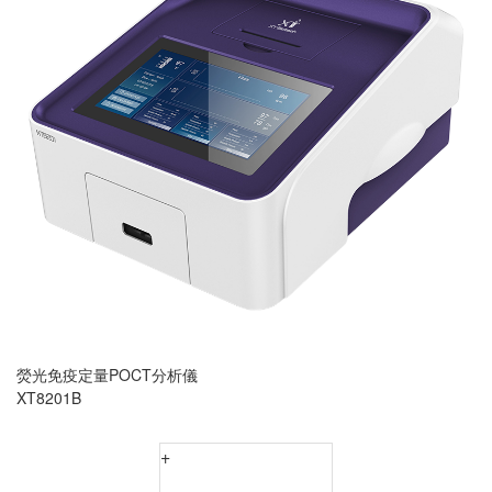
熒光免疫定量POCT分析儀
XT8201B
+