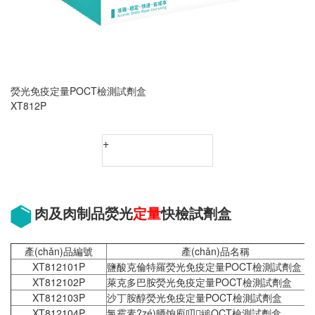
熒光免疫定量POCT檢測試劑盒
XT812P
+
肉及肉制品熒光
定量
快檢試劑盒
產(chǎn)品編號
產(chǎn)品名稱
XT812101P
鹽酸克倫特羅熒光免疫定量POCT檢測試劑盒
XT812102P
萊克多巴胺熒光免疫定量POCT檢測試劑盒
XT812103P
沙丁胺醇熒光免疫定量POCT檢測試劑盒
XT812104P
氯霉素?zé)晒饷庖叨縋OCT檢測試劑盒