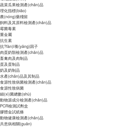
蔬菜瓜果檢測產(chǎn)品
理化指標(biāo)
農(nóng)藥殘留
飼料及其原料檢測產(chǎn)品
霉菌毒素
重金屬
抗生素
抗?fàn)I養(yǎng)因子
肉蛋奶類檢測產(chǎn)品
畜禽肉及肉制品
蛋及蛋制品
奶及奶制品
水產(chǎn)品及其制品
食源性致病菌檢測產(chǎn)品
食源性致病菌
細(xì)菌總數(shù)
動物源成分檢測產(chǎn)品
PCR檢測試劑盒
膠體金試紙條
動物健康檢測產(chǎn)品
共患病相關(guān)