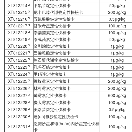
XT812214P
甲氧芐啶定性快檢卡
50μg/kg
XT812215P
尼卡巴嗪代謝物定性快檢卡
200μg/kg
XT812216P
五氯酚酸鈉定性快檢卡
0.5μg/kg
XT812217P
替米考星定性快檢卡
100μg/kg
XT812218P
泰樂菌素定性快檢卡
100μg/kg
XT812219P
泰萬菌素定性快檢卡
50μg/kg
XT812220P
金剛烷胺定性快檢卡
1μg/kg
XT812221P
己烯雌酚定性快檢卡
1μg/kg
XT812222P
喹乙醇代謝物定性快檢卡
1μg/kg
XT812223P
孔雀石綠定性快檢卡
1μg/kg
XT812224P
甲硝唑定性快檢卡
1μg/kg
XT812225P
螺旋霉素定性快檢卡
200μg/kg
XT812226P
林可霉素定性快檢卡
200μg/kg
XT812227P
鏈霉素定性快檢卡
600μg/kg
XT812228P
慶大霉素定性快檢卡
100μg/kg
XT812229P
美洛昔康定性快檢卡
0.5μg/kg
XT812230P
達(dá)氟沙星定性快檢卡
100μg/kg
恩諾沙星和環(huán)丙沙星定性快檢
XT812231P
100μg/kg
卡