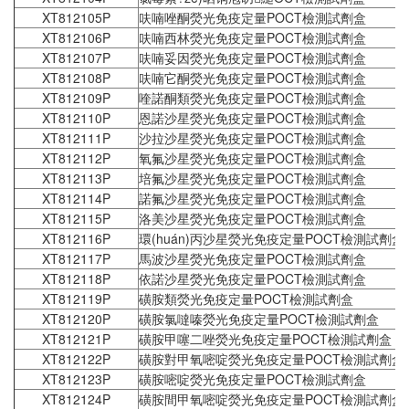
XT812105P
呋喃唑酮熒光免疫定量POCT檢測試劑盒
XT812106P
呋喃西林熒光免疫定量POCT檢測試劑盒
XT812107P
呋喃妥因熒光免疫定量POCT檢測試劑盒
XT812108P
呋喃它酮熒光免疫定量POCT檢測試劑盒
XT812109P
喹諾酮類熒光免疫定量POCT檢測試劑盒
XT812110P
恩諾沙星熒光免疫定量POCT檢測試劑盒
XT812111P
沙拉沙星熒光免疫定量POCT檢測試劑盒
XT812112P
氧氟沙星熒光免疫定量POCT檢測試劑盒
XT812113P
培氟沙星熒光免疫定量POCT檢測試劑盒
XT812114P
諾氟沙星熒光免疫定量POCT檢測試劑盒
XT812115P
洛美沙星熒光免疫定量POCT檢測試劑盒
XT812116P
環(huán)丙沙星熒光免疫定量POCT檢測試劑盒
XT812117P
馬波沙星熒光免疫定量POCT檢測試劑盒
XT812118P
依諾沙星熒光免疫定量POCT檢測試劑盒
XT812119P
磺胺類熒光免疫定量POCT檢測試劑盒
XT812120P
磺胺氯噠嗪熒光免疫定量POCT檢測試劑盒
XT812121P
磺胺甲噻二唑熒光免疫定量POCT檢測試劑盒
XT812122P
磺胺對甲氧嘧啶熒光免疫定量POCT檢測試劑盒
XT812123P
磺胺嘧啶熒光免疫定量POCT檢測試劑盒
XT812124P
磺胺間甲氧嘧啶熒光免疫定量POCT檢測試劑盒