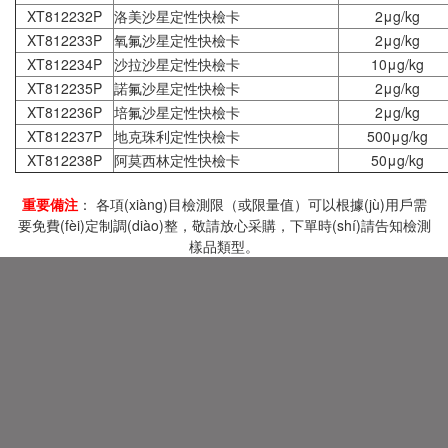
XT812232P
洛美沙星定性快檢卡
2μg/kg
XT812233P
氧氟沙星定性快檢卡
2μg/kg
XT812234P
沙拉沙星定性快檢卡
10μg/kg
XT812235P
諾氟沙星定性快檢卡
2μg/kg
XT812236P
培氟沙星定性快檢卡
2μg/kg
XT812237P
地克珠利定性快檢卡
500μg/kg
XT812238P
阿莫西林定性快檢卡
50μg/kg
重要備注
： 各項(xiàng)目檢測限（或限量值）可以根據(jù)用戶需
要免費(fèi)定制調(diào)整，敬請放心采購，下單時(shí)請告知檢測
樣品類型。