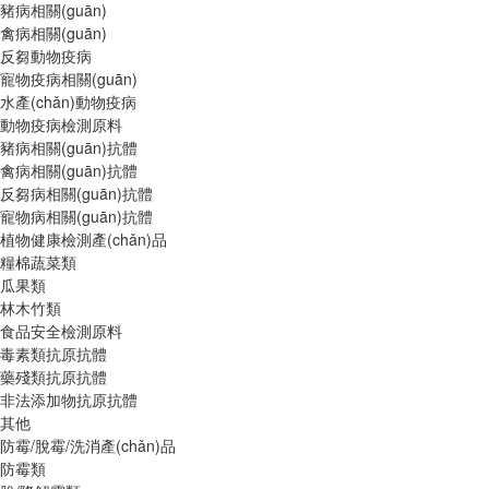
豬病相關(guān)
禽病相關(guān)
反芻動物疫病
寵物疫病相關(guān)
水產(chǎn)動物疫病
動物疫病檢測原料
豬病相關(guān)抗體
禽病相關(guān)抗體
反芻病相關(guān)抗體
寵物病相關(guān)抗體
植物健康檢測產(chǎn)品
糧棉蔬菜類
瓜果類
林木竹類
食品安全檢測原料
毒素類抗原抗體
藥殘類抗原抗體
非法添加物抗原抗體
其他
防霉/脫霉/洗消產(chǎn)品
防霉類