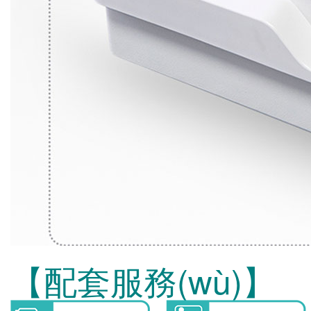
【配套服務(wù)】