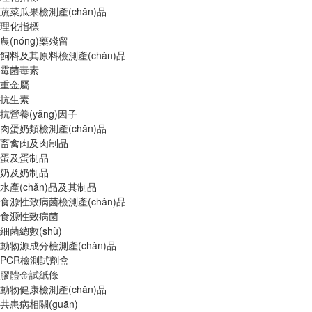
蔬菜瓜果檢測產(chǎn)品
理化指標
農(nóng)藥殘留
飼料及其原料檢測產(chǎn)品
霉菌毒素
重金屬
抗生素
抗營養(yǎng)因子
肉蛋奶類檢測產(chǎn)品
畜禽肉及肉制品
蛋及蛋制品
奶及奶制品
水產(chǎn)品及其制品
食源性致病菌檢測產(chǎn)品
食源性致病菌
細菌總數(shù)
動物源成分檢測產(chǎn)品
PCR檢測試劑盒
膠體金試紙條
動物健康檢測產(chǎn)品
共患病相關(guān)