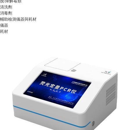
脫/降解霉類
清洗劑
消毒劑
輔助檢測儀器與耗材
儀器
耗材